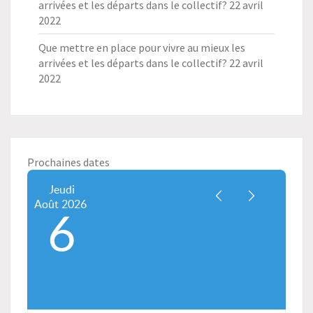
arrivées et les départs dans le collectif?
22 avril
2022
Que mettre en place pour vivre au mieux les
arrivées et les départs dans le collectif?
22 avril
2022
Prochaines dates
Jeudi
Août
2026
6