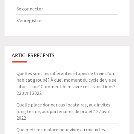
Se connecter
S’enregistrer
ARTICLES RÉCENTS
Quelles sont les différentes étapes de la vie d’un
habitat groupé? À quel moment du cycle de vie se
situe-t-on? Comment bien vivre ces transitions?
22 avril 2022
Quelle place donner aux locataires, aux invités
long terme, aux partenaires de projet?
22 avril
2022
Que mettre en place pour vivre au mieux les