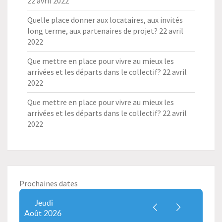
22 avril 2022
Quelle place donner aux locataires, aux invités
long terme, aux partenaires de projet?
22 avril
2022
Que mettre en place pour vivre au mieux les
arrivées et les départs dans le collectif?
22 avril
2022
Que mettre en place pour vivre au mieux les
arrivées et les départs dans le collectif?
22 avril
2022
Prochaines dates
Jeudi
Août
2026