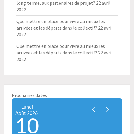
long terme, aux partenaires de projet?
22 avril
2022
Que mettre en place pour vivre au mieux les
arrivées et les départs dans le collectif?
22 avril
2022
Que mettre en place pour vivre au mieux les
arrivées et les départs dans le collectif?
22 avril
2022
Prochaines dates
Lundi
Août
2026
10