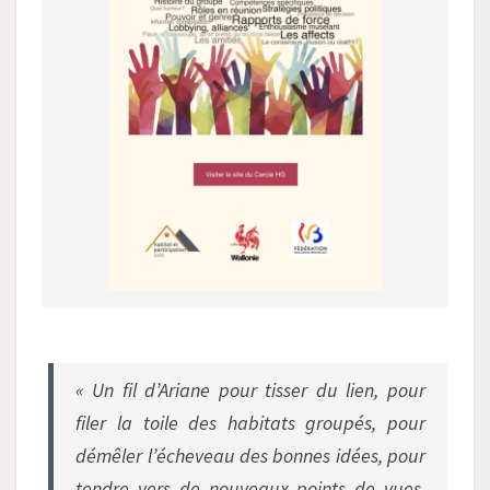
« Un fil d’Ariane pour tisser du lien, pour
filer la toile des habitats groupés, pour
démêler l’écheveau des bonnes idées, pour
tendre vers de nouveaux points de vues,