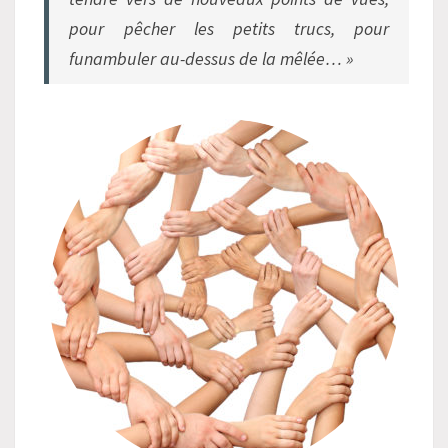
pour pêcher les petits trucs, pour
funambuler au-dessus de la mêlée… »