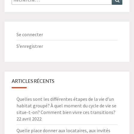
:
Se connecter
S’enregistrer
ARTICLES RÉCENTS
Quelles sont les différentes étapes de la vie d’un
habitat groupé? À quel moment du cycle de vie se
situe-t-on? Comment bien vivre ces transitions?
22 avril 2022
Quelle place donner aux locataires, aux invités