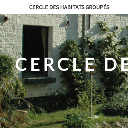
CERCLE DES HABITATS GROUPÉS
CERCLE D