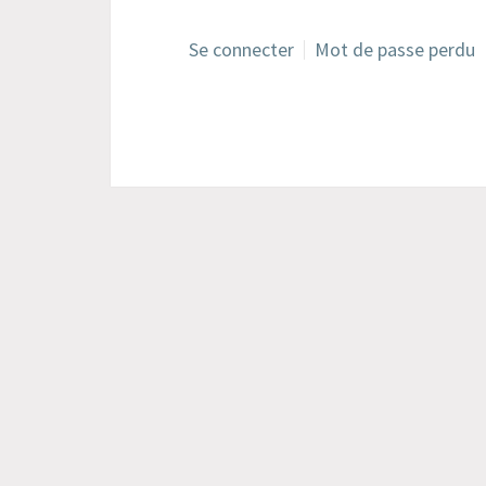
Se connecter
Mot de passe perdu