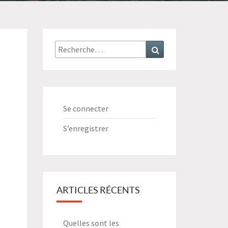
Recherche
Recherche
:
Se connecter
S’enregistrer
ARTICLES RÉCENTS
Quelles sont les