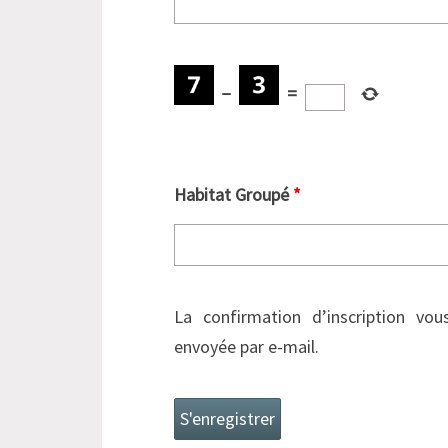
−
=
Habitat Groupé
La confirmation d’inscription vou
envoyée par e-mail.