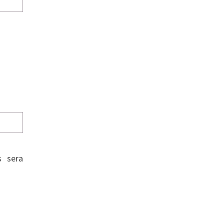
s sera