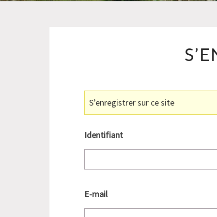
S’E
S’enregistrer sur ce site
Identifiant
E-mail