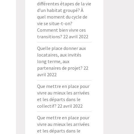
différentes étapes de la vie
d’un habitat groupé? À
quel moment du cycle de
vie se situe-t-on?
Comment bien vivre ces
transitions?
22 avril 2022
Quelle place donner aux
locataires, aux invités
long terme, aux
partenaires de projet?
22
avril 2022
Que mettre en place pour
vivre au mieux les arrivées
et les départs dans le
collectif?
22 avril 2022
Que mettre en place pour
vivre au mieux les arrivées
et les départs dans le