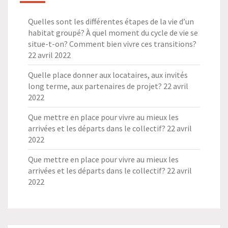
Quelles sont les différentes étapes de la vie d’un
habitat groupé? À quel moment du cycle de vie se
situe-t-on? Comment bien vivre ces transitions?
22 avril 2022
Quelle place donner aux locataires, aux invités
long terme, aux partenaires de projet?
22 avril
2022
Que mettre en place pour vivre au mieux les
arrivées et les départs dans le collectif?
22 avril
2022
Que mettre en place pour vivre au mieux les
arrivées et les départs dans le collectif?
22 avril
2022