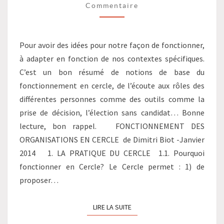
Commentaire
Pour avoir des idées pour notre façon de fonctionner,
à adapter en fonction de nos contextes spécifiques.
C’est un bon résumé de notions de base du
fonctionnement en cercle, de l’écoute aux rôles des
différentes personnes comme des outils comme la
prise de décision, l’élection sans candidat… Bonne
lecture, bon rappel. FONCTIONNEMENT DES
ORGANISATIONS EN CERCLE de Dimitri Biot -Janvier
2014 1. LA PRATIQUE DU CERCLE 1.1. Pourquoi
fonctionner en Cercle? Le Cercle permet : 1) de
proposer…
LIRE LA SUITE
LIRE LA SUITE