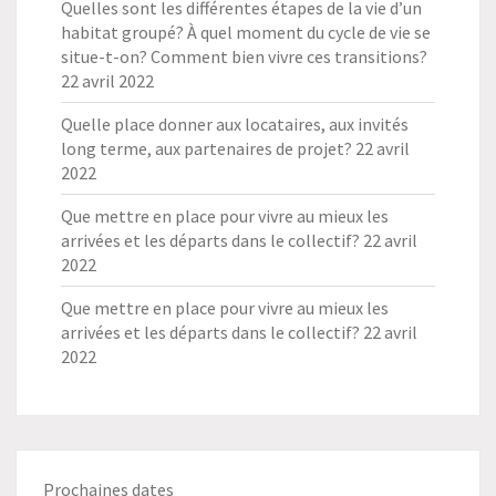
Quelles sont les différentes étapes de la vie d’un
habitat groupé? À quel moment du cycle de vie se
situe-t-on? Comment bien vivre ces transitions?
22 avril 2022
Quelle place donner aux locataires, aux invités
long terme, aux partenaires de projet?
22 avril
2022
Que mettre en place pour vivre au mieux les
arrivées et les départs dans le collectif?
22 avril
2022
Que mettre en place pour vivre au mieux les
arrivées et les départs dans le collectif?
22 avril
2022
Prochaines dates